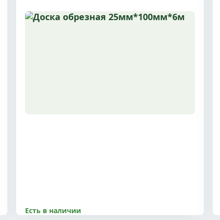
Есть в наличии