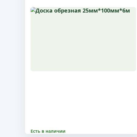
Есть в наличии