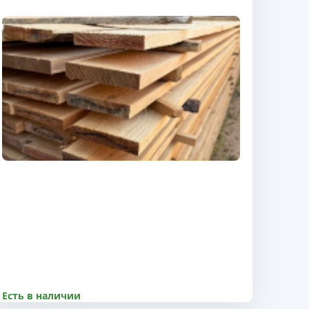
Есть в наличии