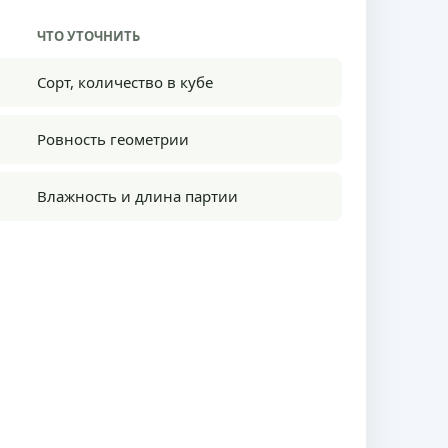
ЧТО УТОЧНИТЬ
Сорт, количество в кубе
Ровность геометрии
Влажность и длина партии