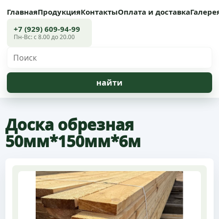
Главная
Продукция
Контакты
Оплата и доставка
Галере
+7 (929) 609-94-99
Пн-Вс: с 8.00 до 20.00
Доска обрезная
50мм*150мм*6м