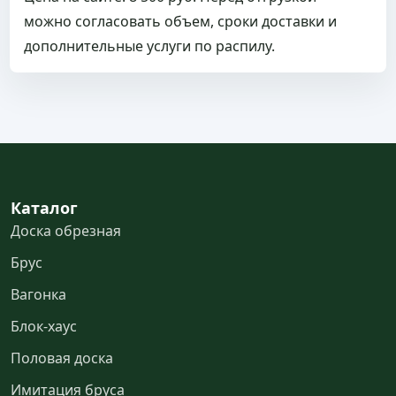
можно согласовать объем, сроки доставки и
дополнительные услуги по распилу.
Каталог
Доска обрезная
Брус
Вагонка
Блок-хаус
Половая доска
Имитация бруса