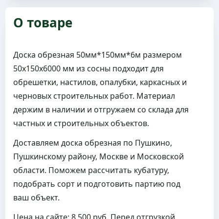
Доска обрезная 50мм*150мм*6м размером
50x150x6000 мм из сосны подходит для
обрешетки, настилов, опалубки, каркасных и
черновых строительных работ. Материал
держим в наличии и отгружаем со склада для
частных и строительных объектов.
Доставляем доска обрезная по Пушкино,
Пушкинскому району, Москве и Московской
области. Поможем рассчитать кубатуру,
подобрать сорт и подготовить партию под
ваш объект.
Цена на сайте: 8 500 руб. Перед отгрузкой