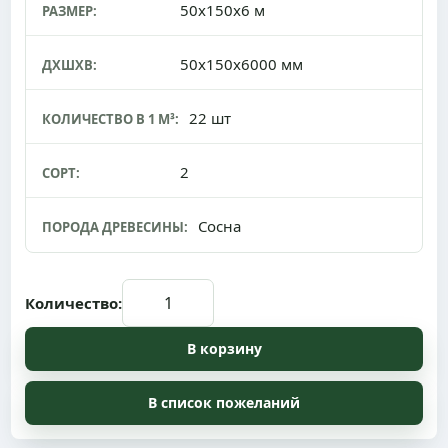
50x150x6 м
РАЗМЕР:
50x150x6000 мм
ДXШXВ:
22 шт
КОЛИЧЕСТВО В 1 М³:
2
СОРТ:
Сосна
ПОРОДА ДРЕВЕСИНЫ:
Количество: