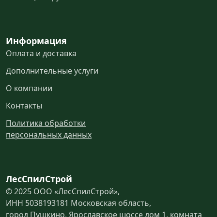
Информация
Оплата и доставка
Дополнительные услуги
О компании
Контакты
Политика обработки
персональных данных
ЛесСпилСтрой
© 2025 ООО «ЛесСпилСтрой»,
ИНН 5038193181 Московская область,
город Пушкино, Ярославское шоссе дом 1, комната