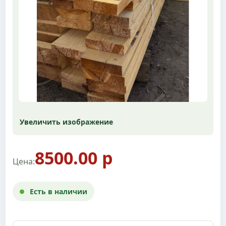
Увеличить изображение
8500.00 р
Цена:
Есть в наличии