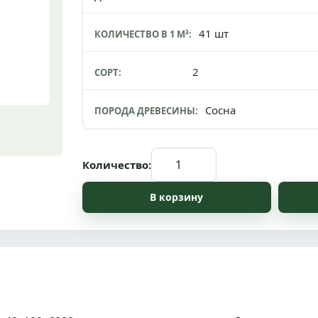
41 шт
КОЛИЧЕСТВО В 1 М³:
2
СОРТ:
Сосна
ПОРОДА ДРЕВЕСИНЫ:
Количество: