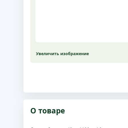
Увеличить изображение