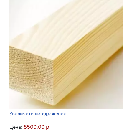
Увеличить изображение
8500.00 р
Цена: