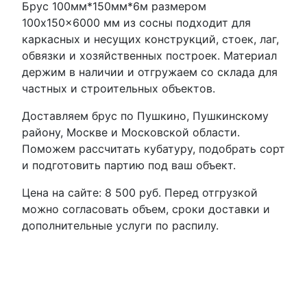
Брус 100мм*150мм*6м размером
100x150x6000 мм из сосны подходит для
каркасных и несущих конструкций, стоек, лаг,
обвязки и хозяйственных построек. Материал
держим в наличии и отгружаем со склада для
частных и строительных объектов.
Доставляем брус по Пушкино, Пушкинскому
району, Москве и Московской области.
Поможем рассчитать кубатуру, подобрать сорт
и подготовить партию под ваш объект.
Цена на сайте: 8 500 руб. Перед отгрузкой
можно согласовать объем, сроки доставки и
дополнительные услуги по распилу.
Каталог