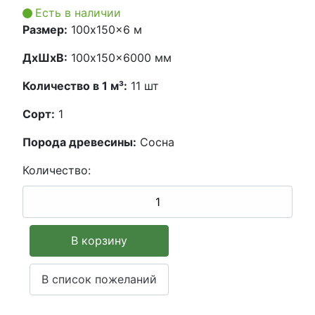
Есть в наличии
Размер:
100x150x6 м
ДxШxВ:
100x150x6000 мм
Количество в 1 м³:
11 шт
Сорт:
1
Порода древесины:
Сосна
Количество: